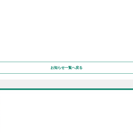
お知らせ一覧へ戻る