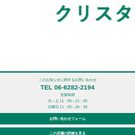
このお知らせに関するお問い合わせ
TEL 06-6282-2194
営業時間
月～土 11：00～21：00
日曜日 11：00～20：30
お問い合わせフォーム
この店舗の詳細を見る