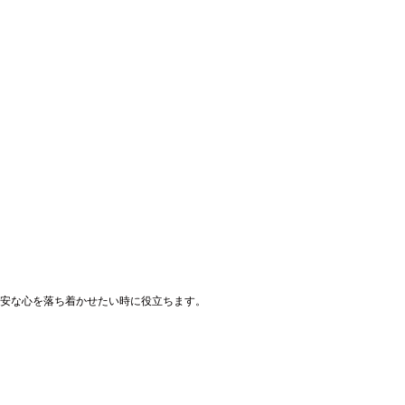
安な心を落ち着かせたい時に役立ちます。