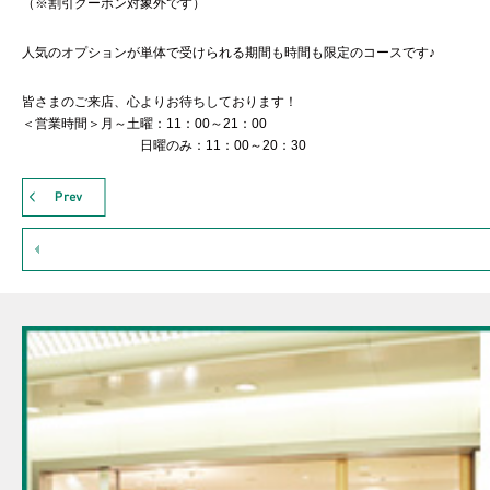
（※割引クーポン対象外です）
人気のオプションが単体で受けられる期間も時間も限定のコースです♪
皆さまのご来店、心よりお待ちしております！
＜営業時間＞月～土曜：11：00～21：00
日曜のみ：11：00～20：30