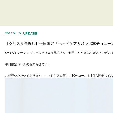
2026.04.10
【クリスタ長堀店】平日限定「ヘッドケア＆顔ツボ30分（ユー
いつもモンサンミッシェルクリスタ長堀店をご利用いただきありがとうござい
平日限定コースのお知らせです！
ご好評いただいております、ヘッドケア＆顔ツボ30分コースを4月も開催して