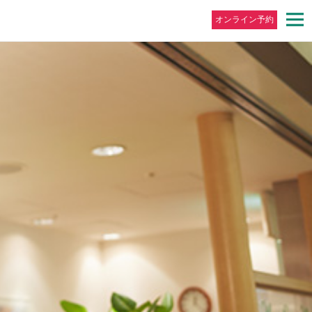
オンライン予約