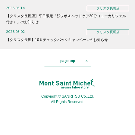
2026.03.14
クリスタ長堀店
【クリスタ長堀店】平日限定「顔ツボ＆ヘッドケア30分（ユーカリジェル
付き）」のお知らせ
2026.03.02
クリスタ長堀店
【クリスタ長堀】10％チェックバックキャンペーンのお知らせ
page top
Copyright © SANRITSU Co.,Ltd.
All Rights Reserved.