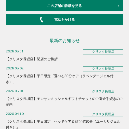
この店舗の詳細を見る
電話をかける
最新のお知らせ
2026.05.31
クリスタ長堀店
【クリスタ長堀店】閉店のご挨拶
2026.05.02
クリスタ長堀店
【クリスタ長堀店】平日限定「選べる30分ケア（ラベンダージェル付
き）」
2026.05.01
クリスタ長堀店
【クリスタ長堀店】モンサンミッシェルギフトチケットのご返金手続きのご
案内
2026.04.10
クリスタ長堀店
【クリスタ長堀店】平日限定「ヘッドケア＆顔ツボ30分（ユーカリジェル
付き）」