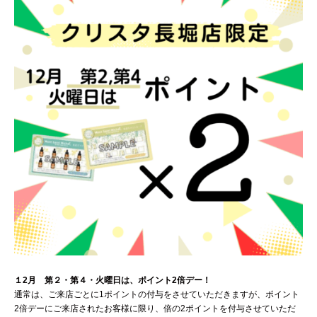
１2月 第２・第４・火曜日は、ポイント2倍デー！
通常は、ご来店ごとに1ポイントの付与をさせていただきますが、ポイント
2倍デーにご来店されたお客様に限り、倍の2ポイントを付与させていただ