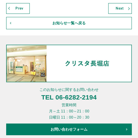
お知らせ一覧へ戻る
このお知らせに関するお問い合わせ
TEL 06-6282-2194
営業時間
月～土 11：00～21：00
日曜日 11：00～20：30
お問い合わせフォーム