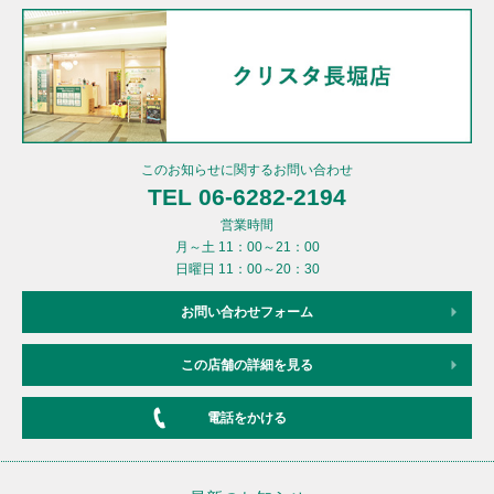
このお知らせに関するお問い合わせ
TEL 06-6282-2194
営業時間
月～土 11：00～21：00
日曜日 11：00～20：30
お問い合わせフォーム
この店舗の詳細を見る
電話をかける