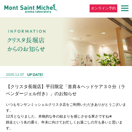
オンライン予約
2025.12.07
【クリスタ長堀店】平日限定「首肩＆ヘッドケア３０分（ラ
ベンダージェル付き）」のお知らせ
いつもモンサンミッシェルクリスタ店をご利用いただきありがとうございま
す。
12月となりました、本格的な冬の始まりを感じさせる寒さですね❄
師走という名の通り、年末に向けてお忙しくお過ごしの方も多いと思いま
す。