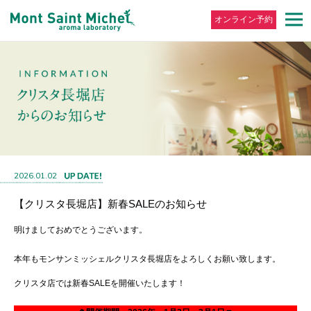
オンライン予約
2026.01.02
【クリスタ長堀店】新春SALEのお知らせ
明けましておめでとうございます。
本年もモンサンミッシェルクリスタ長堀店をよろしくお願い致します。
クリスタ店では新春SALEを開催いたします！