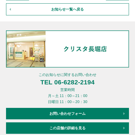
お知らせ一覧へ戻る
このお知らせに関するお問い合わせ
TEL 06-6282-2194
営業時間
月～土 11：00～21：00
日曜日 11：00～20：30
お問い合わせフォーム
この店舗の詳細を見る