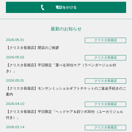
電話をかける
最新のお知らせ
2026.05.31
クリスタ長堀店
【クリスタ長堀店】閉店のご挨拶
2026.05.02
クリスタ長堀店
【クリスタ長堀店】平日限定「選べる30分ケア（ラベンダージェル付
き）」
2026.05.01
クリスタ長堀店
【クリスタ長堀店】モンサンミッシェルギフトチケットのご返金手続きのご
案内
2026.04.10
クリスタ長堀店
【クリスタ長堀店】平日限定「ヘッドケア＆顔ツボ30分（ユーカリジェル
付き）」
2026.03.14
クリスタ長堀店