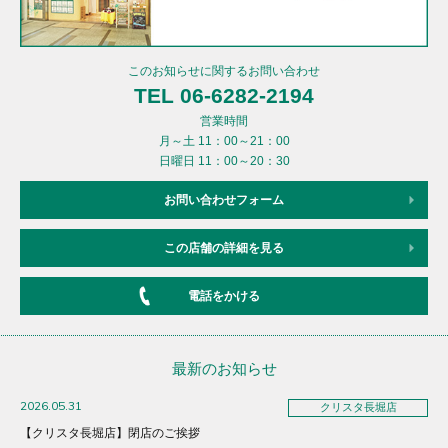
このお知らせに関するお問い合わせ
TEL 06-6282-2194
営業時間
月～土 11：00～21：00
日曜日 11：00～20：30
お問い合わせフォーム
この店舗の詳細を見る
電話をかける
最新のお知らせ
2026.05.31
クリスタ長堀店
【クリスタ長堀店】閉店のご挨拶