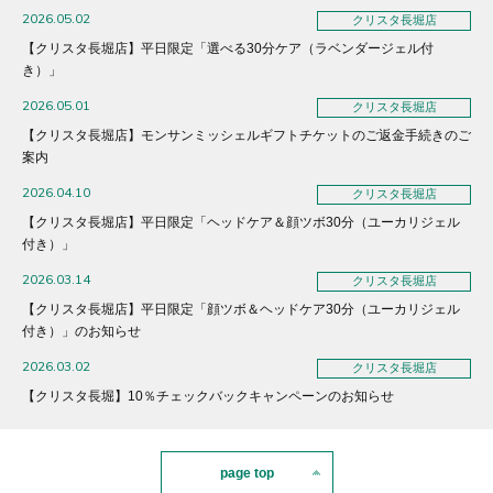
2026.05.02
クリスタ長堀店
【クリスタ長堀店】平日限定「選べる30分ケア（ラベンダージェル付
き）」
2026.05.01
クリスタ長堀店
【クリスタ長堀店】モンサンミッシェルギフトチケットのご返金手続きのご
案内
2026.04.10
クリスタ長堀店
【クリスタ長堀店】平日限定「ヘッドケア＆顔ツボ30分（ユーカリジェル
付き）」
2026.03.14
クリスタ長堀店
【クリスタ長堀店】平日限定「顔ツボ＆ヘッドケア30分（ユーカリジェル
付き）」のお知らせ
2026.03.02
クリスタ長堀店
【クリスタ長堀】10％チェックバックキャンペーンのお知らせ
page top