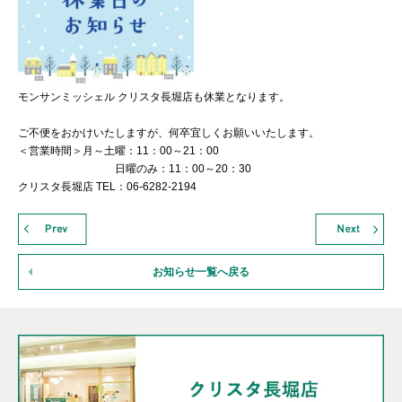
モンサンミッシェル クリスタ長堀店も休業となります。
ご不便をおかけいたしますが、何卒宜しくお願いいたします。
＜営業時間＞月～土曜：11：00～21：00
日曜のみ：11：00～20：30
クリスタ長堀店 TEL：06-6282-2194
お知らせ一覧へ戻る