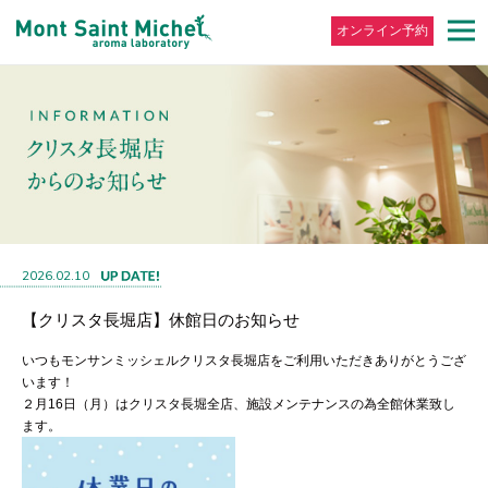
オンライン予約
2026.02.10
【クリスタ長堀店】休館日のお知らせ
いつもモンサンミッシェルクリスタ長堀店をご利用いただきありがとうござ
います！
２月16日（月）はクリスタ長堀全店、施設メンテナンスの為全館休業致し
ます。