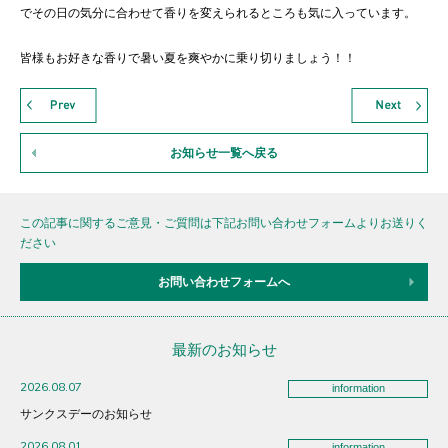
でその日の気分に合わせて香りを変えられるところも気に入っています。
皆様もお好きな香りで暑い夏を爽やかに乗り切りましょう！！
お知らせ一覧へ戻る
この記事に関するご意見・ご質問は下記お問い合わせフォームよりお送りく
ださい
お問い合わせフォームへ
最新のお知らせ
2026.08.07
information
サンクスデーのお知らせ
2026.08.01
information