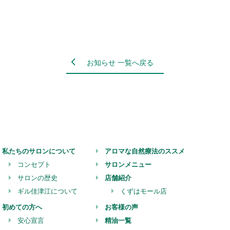
お知らせ 一覧へ戻る
私たちのサロンについて
アロマな自然療法のススメ
コンセプト
サロンメニュー
サロンの歴史
店舗紹介
ギル佳津江について
くずはモール店
初めての方へ
お客様の声
安心宣言
精油一覧