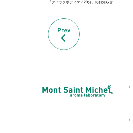
「クイックボディケア20分」のお知らせ