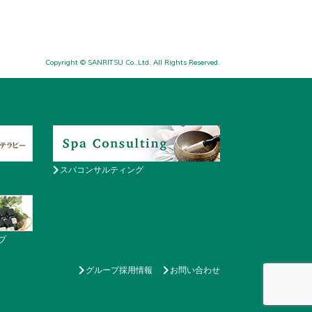
Copyright © SANRITSU Co.,Ltd. All Rights Reserved.
スパコンサルティング
プ
グループ採用情報
お問い合わせ