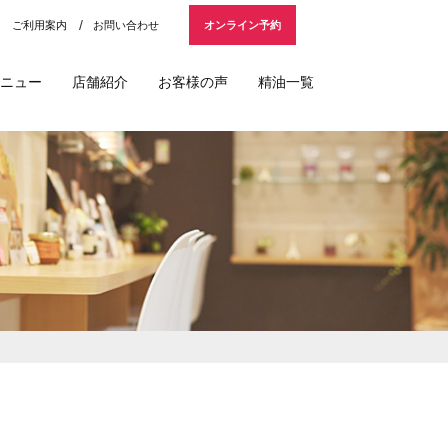
ご利用案内
お問い合わせ
オンライン予約
ニュー
店舗紹介
お客様の声
精油一覧