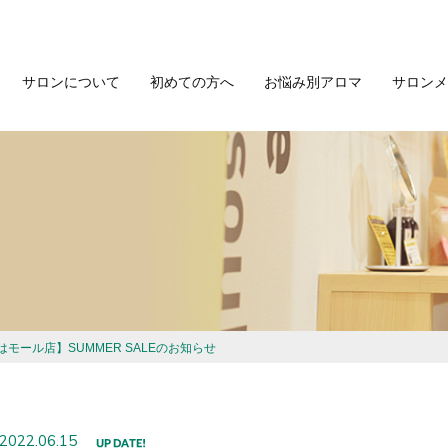
サロンについて
初めての方へ
お悩み別アロマ
サロンメ
はモール店】SUMMER SALEのお知らせ
2022.06.15