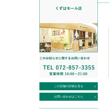
この店舗の詳細を見る
お問い合わせはこちら