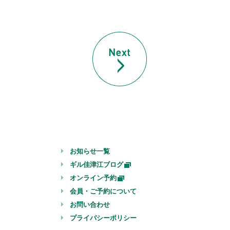
お知らせ一覧
ギル佳津江ブログ
オンライン予約
会員・ご予約について
お問い合わせ
プライバシーポリシー