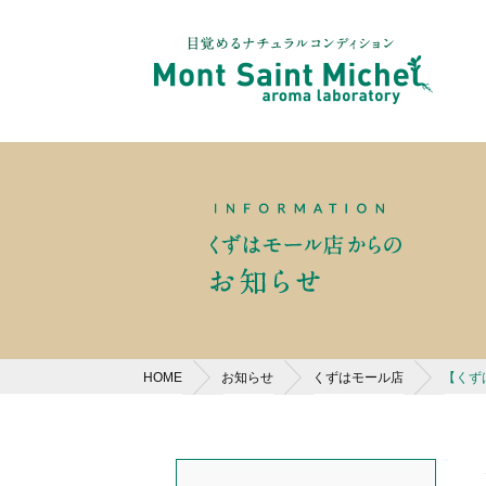
HOME
お知らせ
くずはモール店
【くず