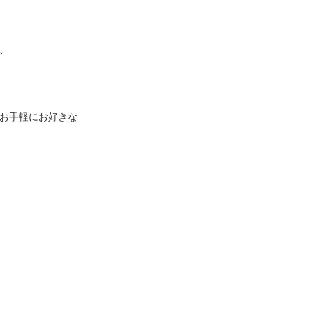
、
お手軽にお好きな