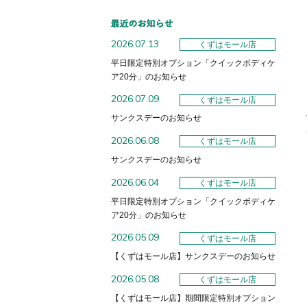
2026.07.13
くずはモール店
平日限定特別オプション「クイックボディケ
ア20分」のお知らせ
2026.07.09
くずはモール店
サンクスデーのお知らせ
2026.06.08
くずはモール店
サンクスデーのお知らせ
2026.06.04
くずはモール店
平日限定特別オプション「クイックボディケ
ア20分」のお知らせ
2026.05.09
くずはモール店
【くずはモール店】サンクスデーのお知らせ
2026.05.08
くずはモール店
【くずはモール店】期間限定特別オプション