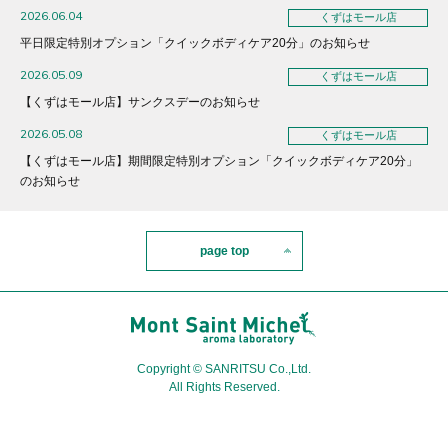
2026.06.04
くずはモール店
平日限定特別オプション「クイックボディケア20分」のお知らせ
2026.05.09
くずはモール店
【くずはモール店】サンクスデーのお知らせ
2026.05.08
くずはモール店
【くずはモール店】期間限定特別オプション「クイックボディケア20分」
のお知らせ
page top
Copyright © SANRITSU Co.,Ltd.
All Rights Reserved.