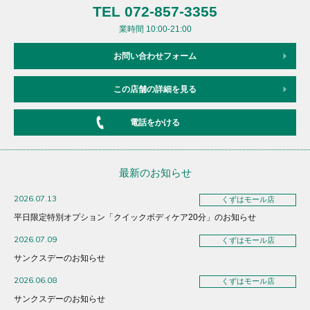
TEL 072-857-3355
業時間 10:00-21:00
お問い合わせフォーム
この店舗の詳細を見る
電話をかける
最新のお知らせ
2026.07.13
くずはモール店
平日限定特別オプション「クイックボディケア20分」のお知らせ
2026.07.09
くずはモール店
サンクスデーのお知らせ
2026.06.08
くずはモール店
サンクスデーのお知らせ