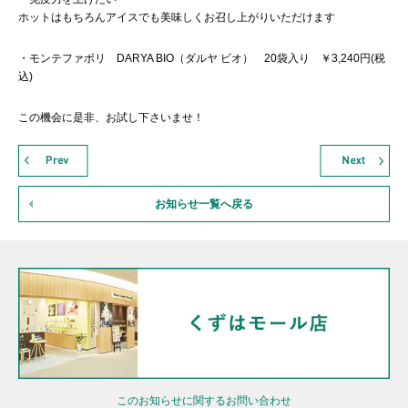
ホットはもちろんアイスでも美味しくお召し上がりいただけます
・モンテファボリ DARYA BIO（ダルヤ ビオ） 20袋入り ￥3,240円(税
込)
この機会に是非、お試し下さいませ！
お知らせ一覧へ戻る
このお知らせに関するお問い合わせ