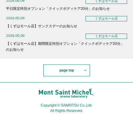
2026.06.04
くずはモール店
平日限定特別オプション「クイックボディケア20分」のお知らせ
2026.05.09
くずはモール店
【くずはモール店】サンクスデーのお知らせ
2026.05.08
くずはモール店
【くずはモール店】期間限定特別オプション「クイックボディケア20分」
のお知らせ
page top
Copyright © SANRITSU Co.,Ltd.
All Rights Reserved.