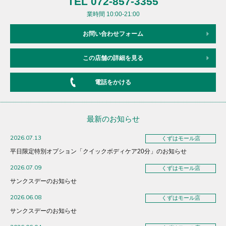
TEL 072-857-3355
業時間 10:00-21:00
お問い合わせフォーム
この店舗の詳細を見る
電話をかける
最新のお知らせ
2026.07.13
くずはモール店
平日限定特別オプション「クイックボディケア20分」のお知らせ
2026.07.09
くずはモール店
サンクスデーのお知らせ
2026.06.08
くずはモール店
サンクスデーのお知らせ