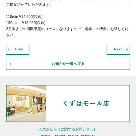
ご提案させていただきます。
110min ¥14,500(税込)
130min ¥15,950(税込)
2月末までの期間限定のコースになりますので、是非この機会にお試しくだ
さい。
お知らせ一覧へ戻る
このお知らせに関するお問い合わせ