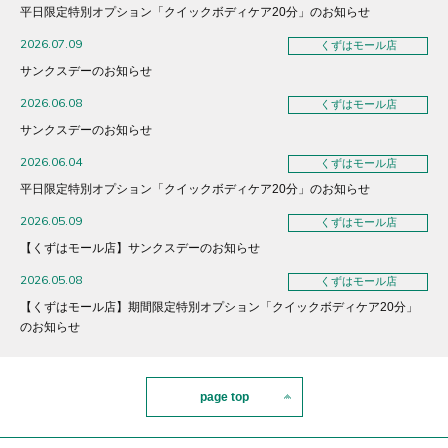
平日限定特別オプション「クイックボディケア20分」のお知らせ
2026.07.09
くずはモール店
サンクスデーのお知らせ
2026.06.08
くずはモール店
サンクスデーのお知らせ
2026.06.04
くずはモール店
平日限定特別オプション「クイックボディケア20分」のお知らせ
2026.05.09
くずはモール店
【くずはモール店】サンクスデーのお知らせ
2026.05.08
くずはモール店
【くずはモール店】期間限定特別オプション「クイックボディケア20分」
のお知らせ
page top