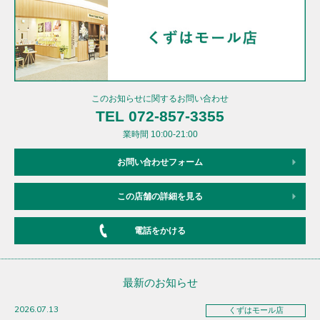
このお知らせに関するお問い合わせ
TEL 072-857-3355
業時間 10:00-21:00
お問い合わせフォーム
この店舗の詳細を見る
電話をかける
最新のお知らせ
2026.07.13
くずはモール店