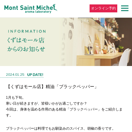
オンライン予約
2024.01.25
【くずはモール店】精油「ブラックペッパー」
1月も下旬。
寒い日が続きますが、皆様いかがお過ごしですか？
今回は、身体を温める作用のある精油「ブラックペッパー」をご紹介しま
す。
ブラックペッパーは料理でもお馴染みのスパイス、胡椒の香りです。